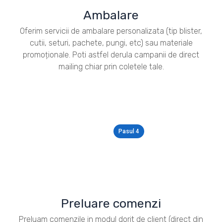
Ambalare
Oferim servicii de ambalare personalizata (tip blister,
cutii, seturi, pachete, pungi, etc) sau materiale
promoționale. Poti astfel derula campanii de direct
mailing chiar prin coletele tale.
Pasul 4
Preluare comenzi
Preluam comenzile in modul dorit de client (direct din