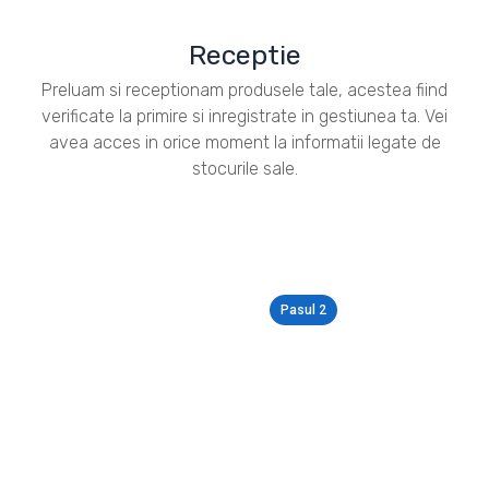
Receptie
Preluam si receptionam produsele tale, acestea fiind
verificate la primire si inregistrate in gestiunea ta. Vei
avea acces in orice moment la informatii legate de
stocurile sale.
Pasul 2