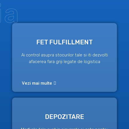
ia
FET FULFILLMENT
Ai control asupra stocurilor tale si iti dezvolti
afacerea fara griji legate de logistica
Vezi mai multe
DEPOZITARE