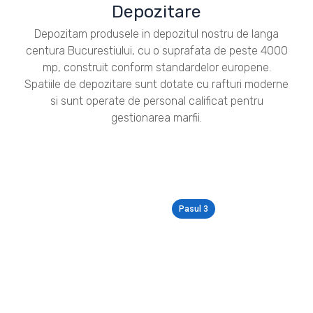
Depozitare
Depozitam produsele in depozitul nostru de langa
centura Bucurestiului, cu o suprafata de peste 4000
mp, construit conform standardelor europene.
Spatiile de depozitare sunt dotate cu rafturi moderne
si sunt operate de personal calificat pentru
gestionarea marfii.
Pasul 3