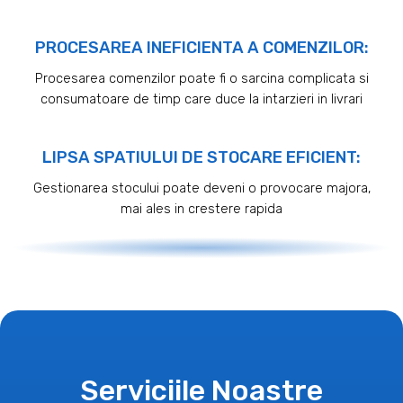
PROCESAREA INEFICIENTA A COMENZILOR:
Procesarea comenzilor poate fi o sarcina complicata si
consumatoare de timp care duce la intarzieri in livrari
LIPSA SPATIULUI DE STOCARE EFICIENT:
Gestionarea stocului poate deveni o provocare majora,
mai ales in crestere rapida
Serviciile Noastre