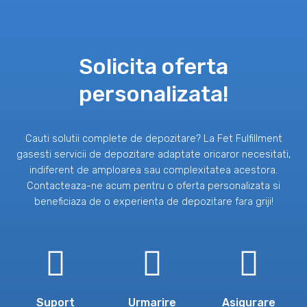
Solicita oferta
personalizata!
Cauti solutii complete de depozitare? La Fet Fulfillment
gasesti servicii de depozitare adaptate oricaror necesitati,
indiferent de amploarea sau complexitatea acestora.
Contacteaza-ne acum pentru o oferta personalizata si
beneficiaza de o experienta de depozitare fara griji!
Suport
Urmarire
Asigurare