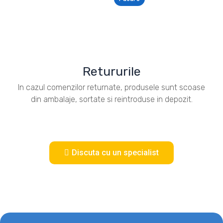
Retururile
In cazul comenzilor returnate, produsele sunt scoase
din ambalaje, sortate si reintroduse in depozit.
Discuta cu un specialist