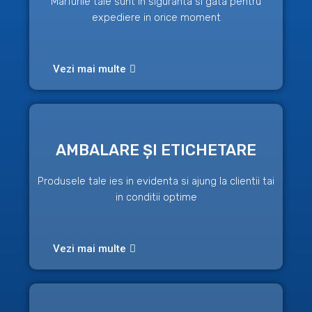
Marfurile tale sunt in siguranta si gata pentru
expediere in orice moment
Vezi mai multe
AMBALARE ȘI ETICHETARE
Produsele tale ies in evidenta si ajung la clientii tai
in conditii optime
Vezi mai multe