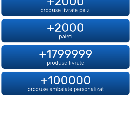
+
2000
produse livrate pe zi
+
2000
paleti
+
1799999
produse livrate
+
100000
produse ambalate personalizat